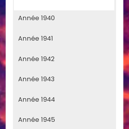
Année 1940
Année 1941
Année 1942
Année 1943
Année 1944
Année 1945