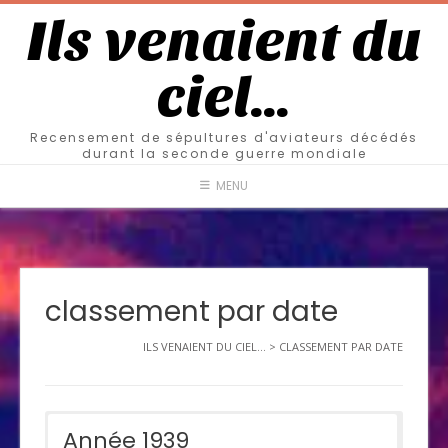
Ils venaient du
ciel…
Recensement de sépultures d'aviateurs décédés
durant la seconde guerre mondiale
MENU
classement par date
ILS VENAIENT DU CIEL...
>
CLASSEMENT PAR DATE
Année 1939