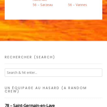
56 – Sarzeau
56 – Vannes
RECHERCHER (SEARCH)
UN ÉQUIPAGE AU HASARD (A RANDOM
CREW)
78 – Saint-Germain-en-Laye