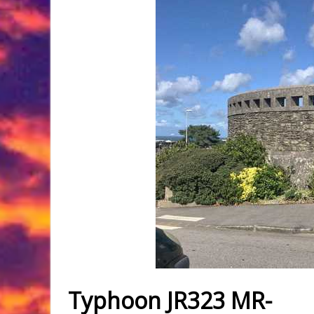
Typhoon JR323 MR-