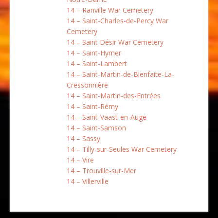
14 – Ranville War Cemetery
14 – Saint-Charles-de-Percy War
Cemetery
14 – Saint Désir War Cemetery
14 – Saint-Hymer
14 – Saint-Lambert
14 – Saint-Martin-de-Bienfaite-La-
Cressonnière
14 – Saint-Martin-des-Entrées
14 – Saint-Rémy
14 – Saint-Vaast-en-Auge
14 – Saint-Samson
14 – Sassy
14 – Tilly-sur-Seules War Cemetery
14 – Vire
14 – Trouville-sur-Mer
14 – Villerville