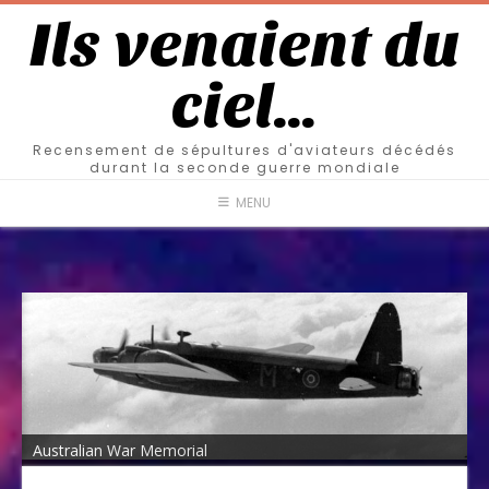
Ils venaient du
ciel…
Recensement de sépultures d'aviateurs décédés
durant la seconde guerre mondiale
MENU
Australian War Memorial