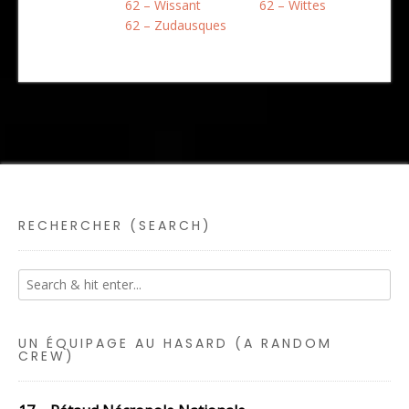
62 – Wissant
62 – Wittes
62 – Zudausques
RECHERCHER (SEARCH)
UN ÉQUIPAGE AU HASARD (A RANDOM
CREW)