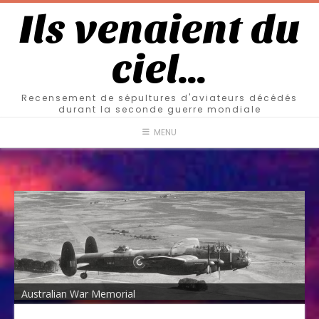
Ils venaient du
ciel…
Recensement de sépultures d'aviateurs décédés
durant la seconde guerre mondiale
MENU
Australian War Memorial