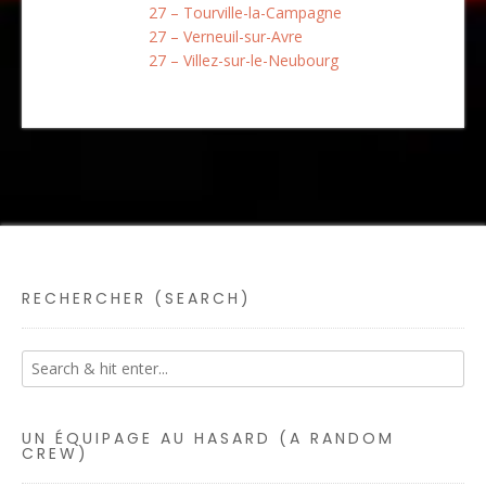
27 – Tourville-la-Campagne
27 – Verneuil-sur-Avre
27 – Villez-sur-le-Neubourg
RECHERCHER (SEARCH)
UN ÉQUIPAGE AU HASARD (A RANDOM
CREW)