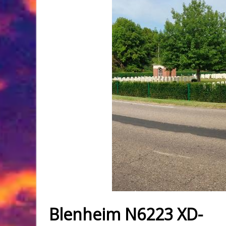
Blenheim N6223 XD-