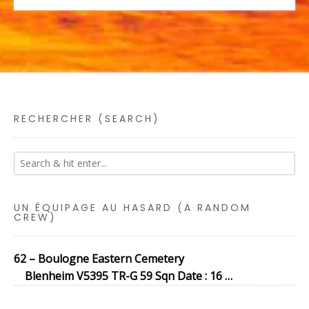
RECHERCHER (SEARCH)
UN ÉQUIPAGE AU HASARD (A RANDOM
CREW)
62 – Boulogne Eastern Cemetery
Blenheim V5395 TR-G 59 Sqn Date : 16 …