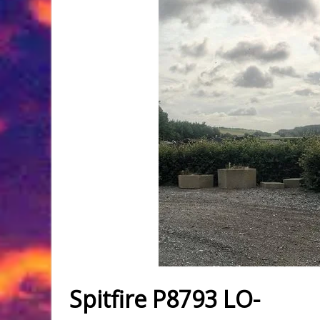
Spitfire P8793 LO-