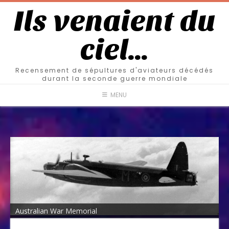
Ils venaient du
ciel…
Recensement de sépultures d'aviateurs décédés
durant la seconde guerre mondiale
MENU
Australian War Memorial