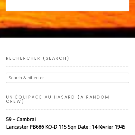
RECHERCHER (SEARCH)
UN ÉQUIPAGE AU HASARD (A RANDOM
CREW)
59 – Cambrai
Lancaster PB686 KO-D 115 Sqn Date : 14 février 1945
…