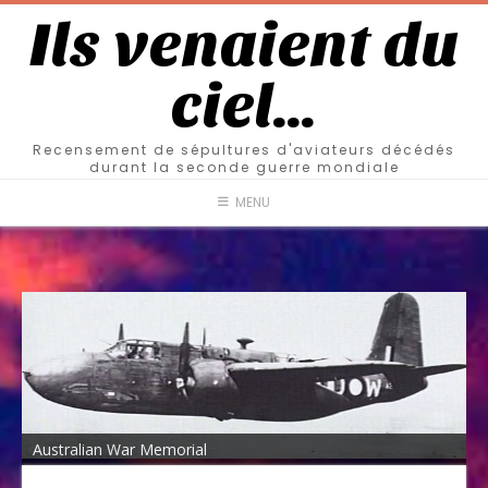
Ils venaient du
ciel…
Recensement de sépultures d'aviateurs décédés
durant la seconde guerre mondiale
MENU
Australian War Memorial