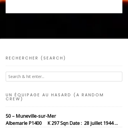
RECHERCHER (SEARCH)
UN ÉQUIPAGE AU HASARD (A RANDOM
CREW)
50 – Muneville-sur-Mer
Albemarle P1400 K 297 Sqn Date : 28 juillet 1944 …