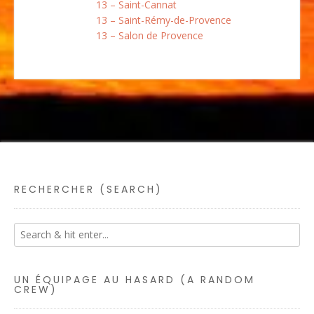
13 – Saint-Cannat
13 – Saint-Rémy-de-Provence
13 – Salon de Provence
RECHERCHER (SEARCH)
UN ÉQUIPAGE AU HASARD (A RANDOM
CREW)