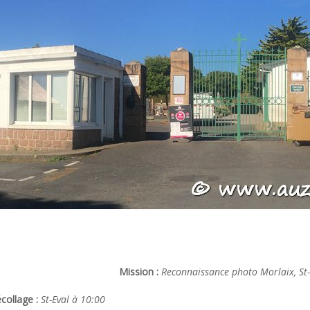
Mission :
Reconnaissance photo Morlaix, St-B
collage :
St-Eval à 10:00