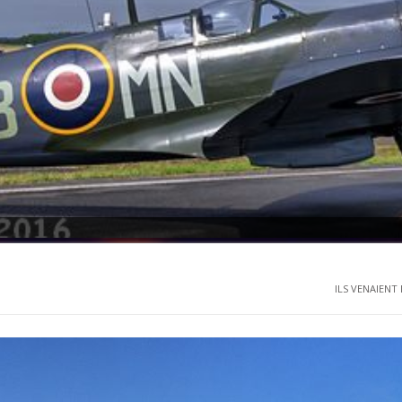
ILS VENAIENT D