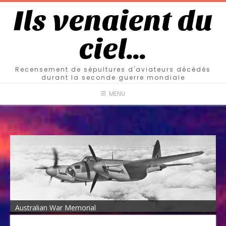
Ils venaient du
ciel…
Recensement de sépultures d'aviateurs décédés
durant la seconde guerre mondiale
MENU
Australian War Memorial