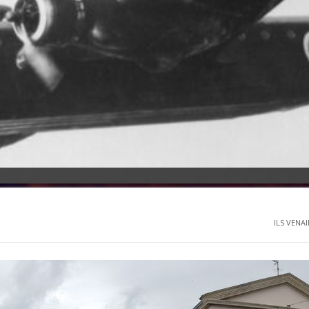
ILS VENAI