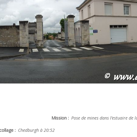
Mission :
Pose de mines dans l’estuaire de 
ollage :
Chedburgh à 20:52