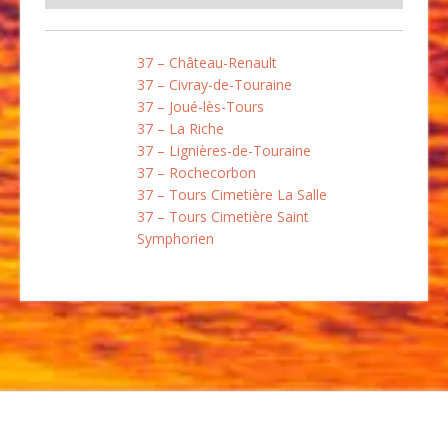
37 – Château-Renault
37 – Civray-de-Touraine
37 – Joué-lès-Tours
37 – La Riche
37 – Lignières-de-Touraine
37 – Rochecorbon
37 – Tours Cimetière La Salle
37 – Tours Cimetière Saint
Symphorien