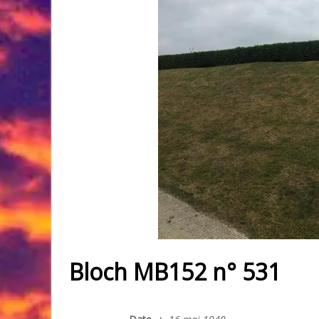
Bloch MB152 n° 531