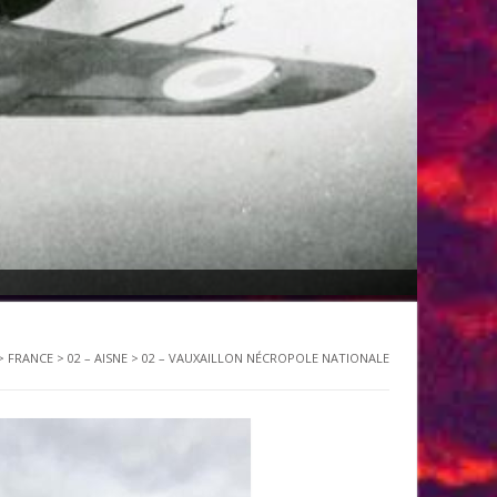
>
FRANCE
>
02 – AISNE
>
02 – VAUXAILLON NÉCROPOLE NATIONALE