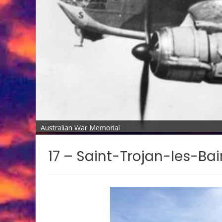
Australian War Memorial
17 – Saint-Trojan-les-Bai