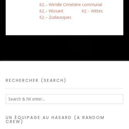
62 – Wimille Cimetière communal
62 – Wissant
62 – Wittes
62 – Zudausques
RECHERCHER (SEARCH)
UN ÉQUIPAGE AU HASARD (A RANDOM
CREW)