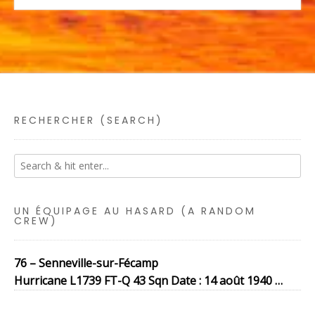
RECHERCHER (SEARCH)
UN ÉQUIPAGE AU HASARD (A RANDOM
CREW)
76 – Senneville-sur-Fécamp
Hurricane L1739 FT-Q 43 Sqn Date : 14 août 1940 …