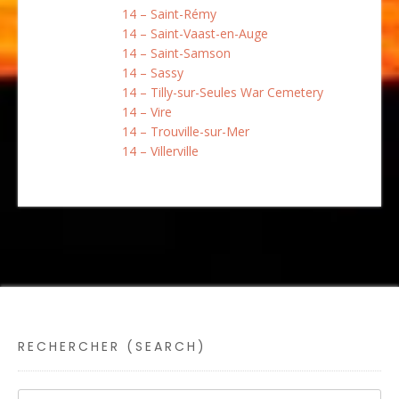
14 – Saint-Rémy
14 – Saint-Vaast-en-Auge
14 – Saint-Samson
14 – Sassy
14 – Tilly-sur-Seules War Cemetery
14 – Vire
14 – Trouville-sur-Mer
14 – Villerville
RECHERCHER (SEARCH)