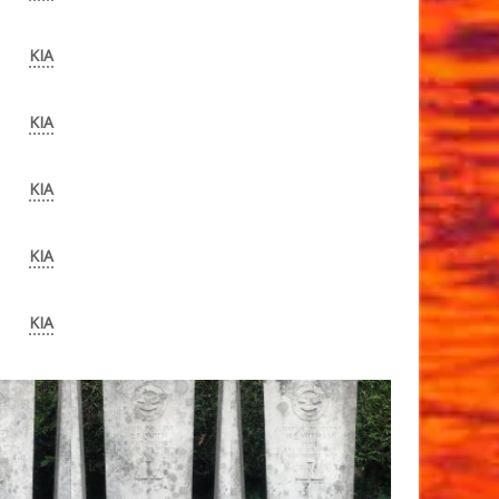
KIA
KIA
KIA
KIA
KIA