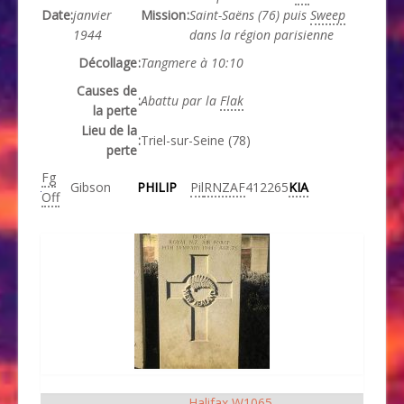
Date
:
janvier
Mission
:
Saint-Saëns (76) puis
Sweep
1944
dans la région parisienne
Décollage
:
Tangmere à 10:10
Causes de
:
Abattu par la
Flak
la perte
Lieu de la
:
Triel-sur-Seine (78)
perte
Fg
Gibson
PHILIP
Pil
RNZAF
412265
KIA
Off
Halifax W1065