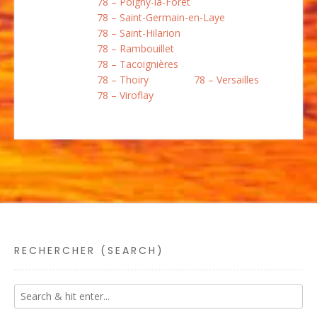
78 – Poigny-la-Forêt
78 – Saint-Germain-en-Laye
78 – Saint-Hilarion
78 – Rambouillet
78 – Tacoignières
78 – Thoiry
78 – Versailles
78 – Viroflay
RECHERCHER (SEARCH)