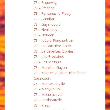
78 – Ecquevilly
78 – Émancé
78 – Fontenay-le-Fleury
78 – Gambais
78 – Guyancourt
78 – Hermeray
78 – Houdan
78 – Jouars-Ponchartrain
78 – La Boissière-École
78 – La Celle-Les-Bordes
78 – Les Bréviaires
78 – Les Mesnuls
78 – Mareil-le-Guyon
78 – Mantes-la-Jolie Cimetière de
Gassicourt
78 – Mantes-la-Ville
78 – Marly-le-Roi
78 – Montchauvet
78 – Perdreauville
78 – Plaisir