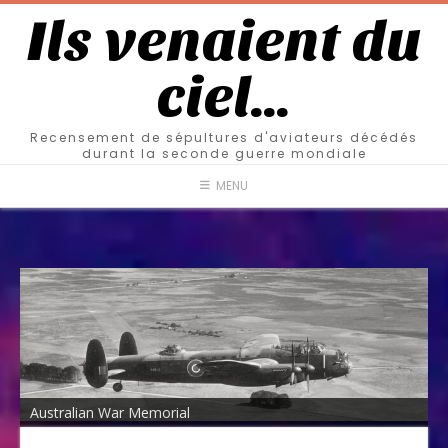
Ils venaient du
ciel…
Recensement de sépultures d'aviateurs décédés
durant la seconde guerre mondiale
MENU
Australian War Memorial