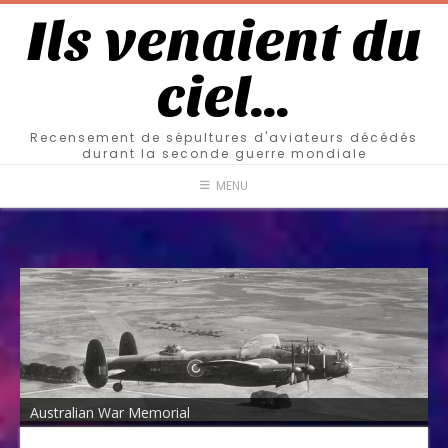
Ils venaient du
ciel…
Recensement de sépultures d'aviateurs décédés
durant la seconde guerre mondiale
MENU
Australian War Memorial