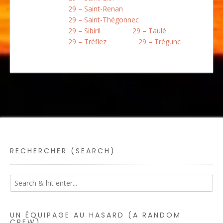
29 – Saint-Renan
29 – Saint-Thégonnec
29 – Sibiril
29 – Taulé
29 – Tréflez
29 – Trégunc
RECHERCHER (SEARCH)
UN ÉQUIPAGE AU HASARD (A RANDOM
CREW)