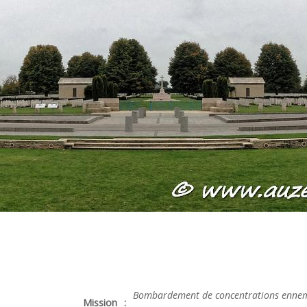
Bombardement de concentrations ennemie
Mission
: