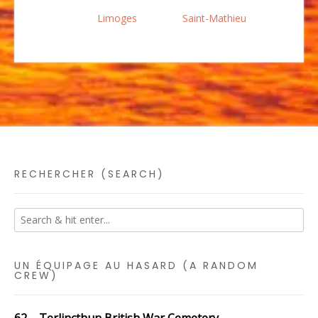
Limoges
Saint-Mathieu
RECHERCHER (SEARCH)
UN ÉQUIPAGE AU HASARD (A RANDOM
CREW)