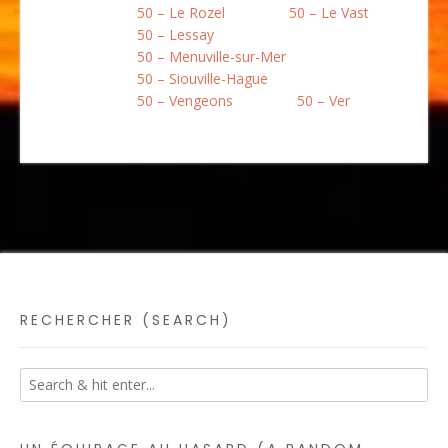
50 – Le Rozel
50 – Le Vast
50 – Lessay
50 – Menuville-sur-Mer
50 – Siouville-Hague
50 – Vengeons
50 – Ver
RECHERCHER (SEARCH)