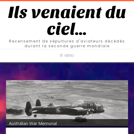
Ils venaient du
ciel…
Recensement de sépultures d'aviateurs décédés
durant la seconde guerre mondiale
MENU
Australian War Memorial