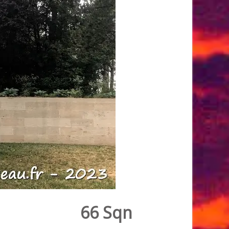
66 Sqn