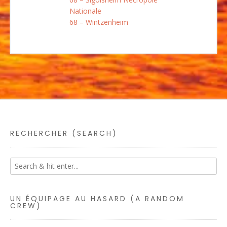
Nationale
68 – Wintzenheim
RECHERCHER (SEARCH)
UN ÉQUIPAGE AU HASARD (A RANDOM
CREW)