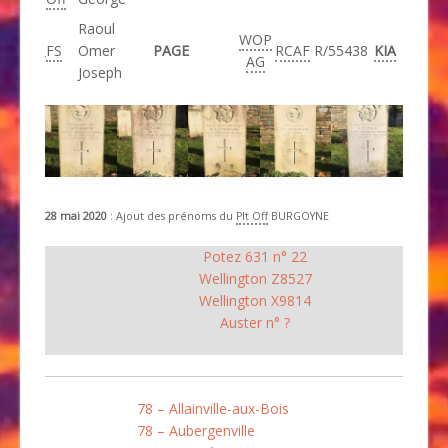
Raoul
WOP
FS
Omer
PAGE
RCAF
R/55438
KIA
AG
Joseph
28 mai 2020
: Ajout des prénoms du
Plt Off
BURGOYNE
Potez 631 n° 22
Wellington Z8527
Wellington X9814
Auster n° ?
78 – Allainville-aux-Bois
78 – Aubergenville