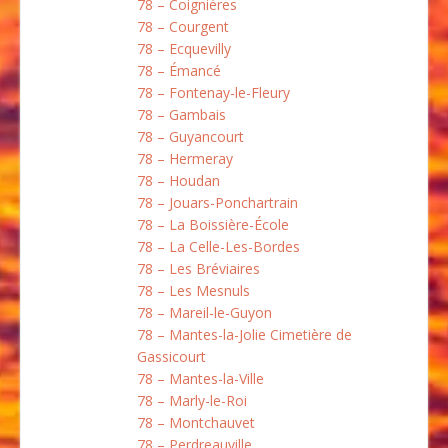
78 – Coignières
78 – Courgent
78 – Ecquevilly
78 – Émancé
78 – Fontenay-le-Fleury
78 – Gambais
78 – Guyancourt
78 – Hermeray
78 – Houdan
78 – Jouars-Ponchartrain
78 – La Boissière-École
78 – La Celle-Les-Bordes
78 – Les Bréviaires
78 – Les Mesnuls
78 – Mareil-le-Guyon
78 – Mantes-la-Jolie Cimetière de
Gassicourt
78 – Mantes-la-Ville
78 – Marly-le-Roi
78 – Montchauvet
78 – Perdreauville