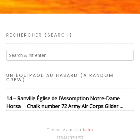
RECHERCHER (SEARCH)
UN ÉQUIPAGE AU HASARD (A RANDOM
CREW)
14 – Ranville Église de l’Assomption Notre-Dame
Horsa Chalk number 72 Army Air Corps Glider …
Theme: Avant par
Kaira
REMERCIEMENTS