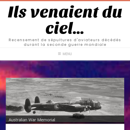
Ils venaient du
ciel…
Recensement de sépultures d'aviateurs décédés
durant la seconde guerre mondiale
MENU
Australian War Memorial