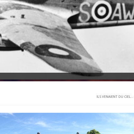
ILS VENAIENT DU CIEL...