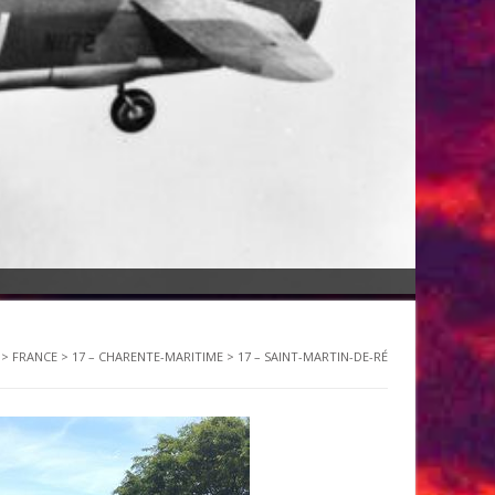
>
FRANCE
>
17 – CHARENTE-MARITIME
>
17 – SAINT-MARTIN-DE-RÉ