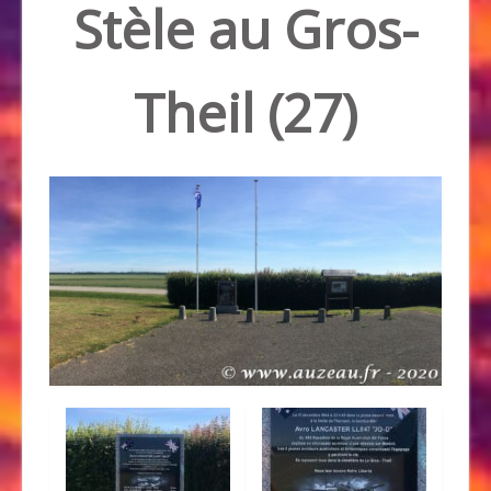
Stèle au Gros-
Theil (27)