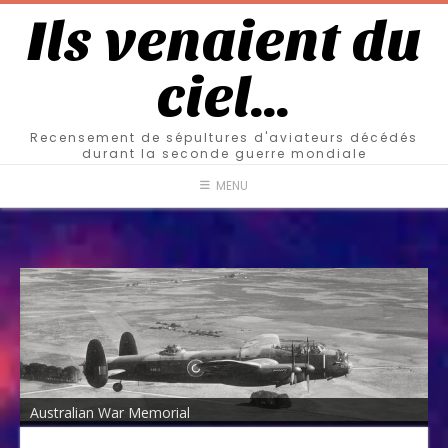
Ils venaient du
ciel…
Recensement de sépultures d'aviateurs décédés
durant la seconde guerre mondiale
MENU
Australian War Memorial