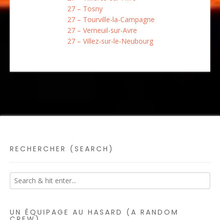
27 – Tosny
27 – Tourville-la-Campagne
27 – Verneuil-sur-Avre
27 – Villez-sur-le-Neubourg
RECHERCHER (SEARCH)
UN ÉQUIPAGE AU HASARD (A RANDOM
CREW)