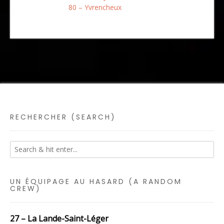
80 – Yvrencheux
RECHERCHER (SEARCH)
UN ÉQUIPAGE AU HASARD (A RANDOM
CREW)
27 – La Lande-Saint-Léger