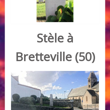
Stèle à
Bretteville (50)