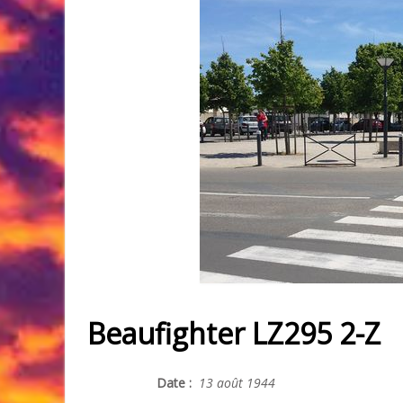
Beaufighter LZ295 2-Z
Date :
13 août 1944