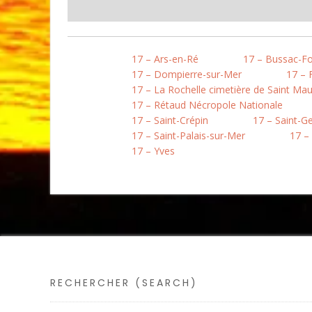
17 – Ars-en-Ré
17 – Bussac-Fo
17 – Dompierre-sur-Mer
17 – 
17 – La Rochelle cimetière de Saint Mau
17 – Rétaud Nécropole Nationale
17 – Saint-Crépin
17 – Saint-G
17 – Saint-Palais-sur-Mer
17 –
17 – Yves
RECHERCHER (SEARCH)