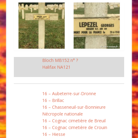
Bloch MB152 n° ?
Halifax NA121
16 – Aubeterre-sur-Dronne
16 – Brillac
16 – Chasseneuil-sur-Bonnieure
Nécropole nationale
16 – Cognac cimetière de Breuil
16 – Cognac cimetière de Crouin
16 – Hiesse