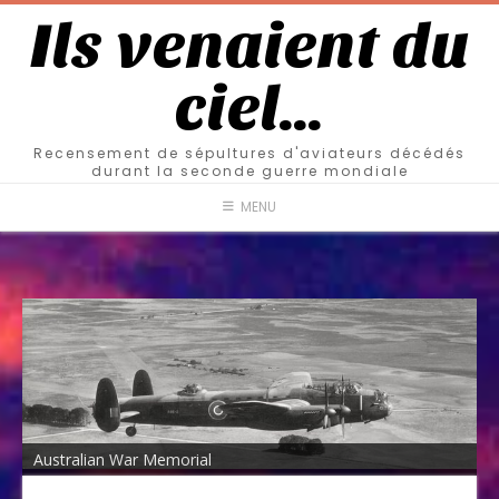
Ils venaient du
ciel…
Recensement de sépultures d'aviateurs décédés
durant la seconde guerre mondiale
MENU
Australian War Memorial