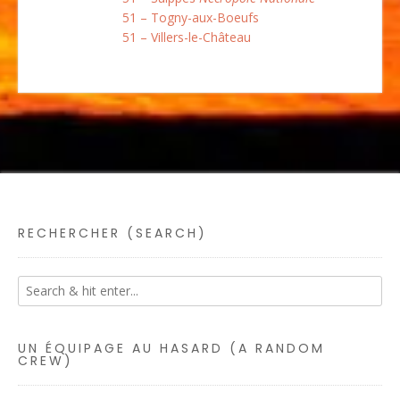
51 – Togny-aux-Boeufs
51 – Villers-le-Château
RECHERCHER (SEARCH)
UN ÉQUIPAGE AU HASARD (A RANDOM
CREW)