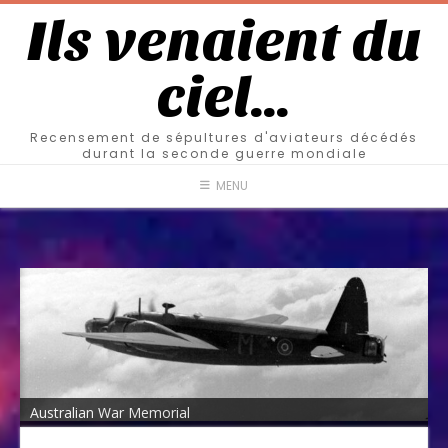
Ils venaient du
ciel…
Recensement de sépultures d'aviateurs décédés
durant la seconde guerre mondiale
MENU
Australian War Memorial