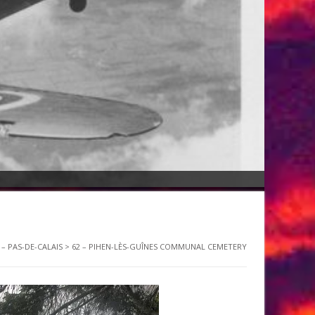
 – PAS-DE-CALAIS
>
62 – PIHEN-LÈS-GUÎNES COMMUNAL CEMETERY