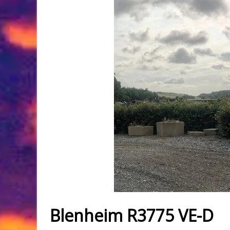
Blenheim R3775 VE-D