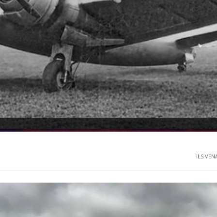
ILS VENA