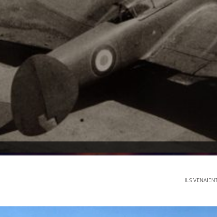
ILS VENAIENT