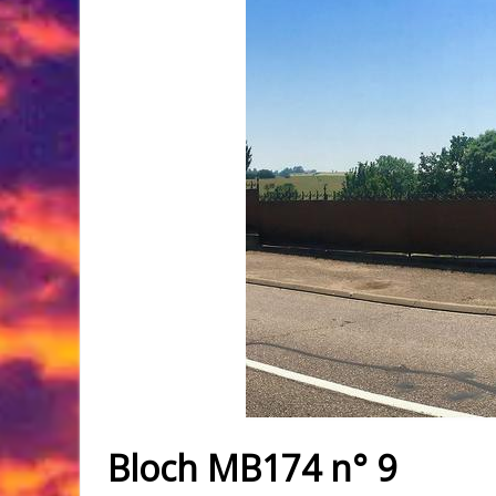
Bloch MB174 n° 9