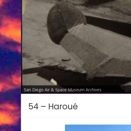
San Diego Air & Space Museum Archives
54 – Haroué